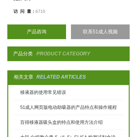
访 问 量：
6710
产品咨询
联系51成人视频
产品分类
PRODUCT CATEGORY
相关文章
RELATED ARTICLES
移液器的使用常见错误
51成人网页版电动助吸器的产品特点和操作规程
百得移液器吸头盒的特点和使用方法介绍