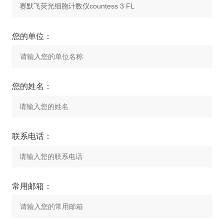
您的单位：
您的姓名：
联系电话：
常用邮箱：