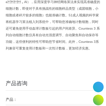
e，AI），应用深度学习神经网络算法来实现高准确度的
细胞计数，即使对于具有挑战性的细胞样品类型（成团细胞，小
细胞或者碎片较多的细胞）也能准确计数。51成人视频的科学家
将机器学习算法植入到系统中，可帮助您准确地计数细胞，同时
还可避免使用手动血球计数板引起的用户间差异。Countess 3 系
列自动细胞计数仪具有自动光强度调节、自动聚焦和自动保存等
功能，这些便利的特性可帮助您节省时间。此外，Countess 3系
列兼容可重复使用计数板和一次性计数板，更加经济实惠。
产品咨询
产品：