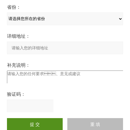
省份：
详细地址：
补充说明：
验证码：
请
输
入