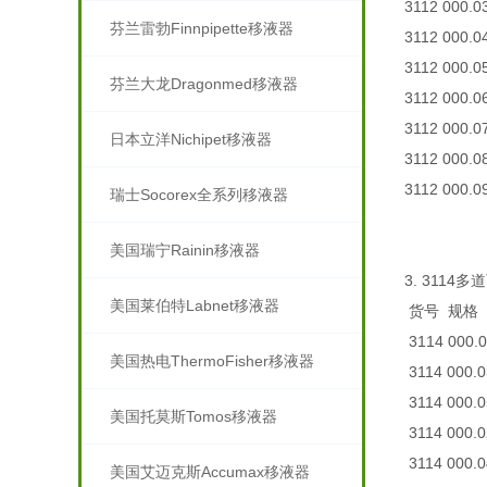
3112 000.0
芬兰雷勃Finnpipette移液器
3112 000.0
3112 000.0
芬兰大龙Dragonmed移液器
3112 000.0
3112 000.0
日本立洋Nichipet移液器
3112 000.0
3112 000.0
瑞士Socorex全系列移液器
美国瑞宁Rainin移液器
3. 3114多
美国莱伯特Labnet移液器
货号 规格
3114 000.
美国热电ThermoFisher移液器
3114 000.
3114 000.
美国托莫斯Tomos移液器
3114 000.
3114 000.
美国艾迈克斯Accumax移液器