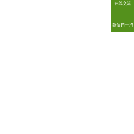
在线交流
微信扫一扫