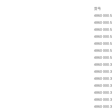
货号 
4860 000
4860 000
4860 000
4860 000
4860 000
4860 000
4860 000
4860 000
4860 000
4860 00
4860 000
4860 000
4860 000
4860 000