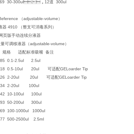
.069 30-300ul，12道 300ul
Reference （adjustable-volume）
器 4910 （整支可消毒系列）
人网页版手动连续分液器
量可调移液器（adjustable-volume）
格 适配标准吸嘴 备注
085 0.1-2.5ul 2.5ul
.018 0.5-10ul 20ul 可适配GELoarder Tip
.026 2-20ul 20ul 可适配GELoarder Tip
.034 2-20ul 100ul
042 10-100ul 100ul
093 50-200ul 300ul
069 100-1000ul 1000ul
077 500-2500ul 2.5ml