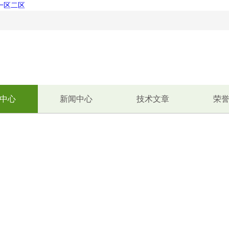
脸一区二区
！
中心
新闻中心
技术文章
荣