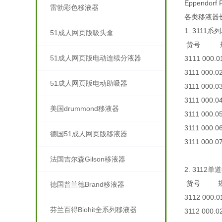
Eppendorf
雷勃彩色移液器
各类移液器长期备
1. 3111
51成人网页版吸头盒
货号 规
51成人网页版电动连续分液器
3111 000.0
3111 000.0
51成人网页版电动助吸器
3111 000.0
3111 000.0
美国drummond移液器
3111 000.0
3111 000.0
德国51成人网页版移液器
3111 000.0
法国吉尔森Gilson移液器
2. 3112单
货号 规
德国普兰德Brand移液器
3112 000.0
芬兰百得Biohit全系列移液器
3112 000.0