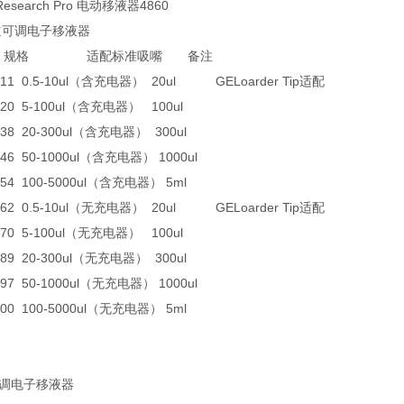
 Research Pro 电动移液器4860
单道可调电子移液器
规格 适配标准吸嘴 备注
.011 0.5-10ul（含充电器） 20ul GELoarder Tip适配
.020 5-100ul（含充电器） 100ul
.038 20-300ul（含充电器） 300ul
.046 50-1000ul（含充电器） 1000ul
.054 100-5000ul（含充电器） 5ml
.062 0.5-10ul（无充电器） 20ul GELoarder Tip适配
.070 5-100ul（无充电器） 100ul
.089 20-300ul（无充电器） 300ul
.097 50-1000ul（无充电器） 1000ul
.100 100-5000ul（无充电器） 5ml
可调电子移液器