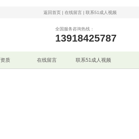
返回首页
|
在线留言
|
联系51成人视频
全国服务咨询热线：
13918425787
誉资质
在线留言
联系51成人视频