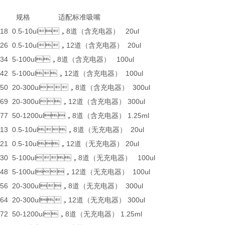
规格 适配标准吸嘴
.518 0.5-10ul，8道（含充电器） 20ul
.526 0.5-10ul，12道（含充电器） 20ul
.534 5-100ul，8道（含充电器） 100ul
.542 5-100ul，12道（含充电器） 100ul
.550 20-300ul，8道（含充电器） 300ul
.569 20-300ul，12道（含充电器） 300ul
.577 50-1200ul，8道（含充电器） 1.25ml
.313 0.5-10ul，8道（无充电器） 20ul
.321 0.5-10ul，12道（无充电器） 20ul
0.330 5-100ul，8道（无充电器） 100ul
.348 5-100ul，12道（无充电器） 100ul
.356 20-300ul，8道（无充电器） 300ul
.364 20-300ul，12道（无充电器） 300ul
.372 50-1200ul，8道（无充电器） 1.25ml