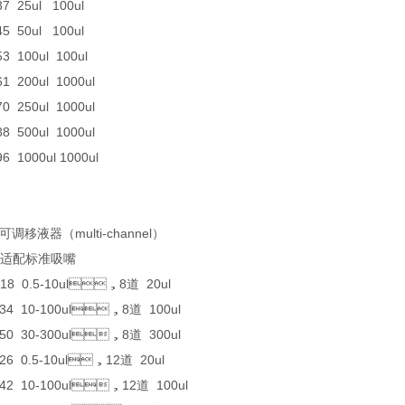
37 25ul 100ul
45 50ul 100ul
53 100ul 100ul
61 200ul 1000ul
70 250ul 1000ul
88 500ul 1000ul
96 1000ul 1000ul
道可调移液器（multi-channel）
 适配标准吸嘴
018 0.5-10ul，8道 20ul
034 10-100ul，8道 100ul
050 30-300ul，8道 300ul
026 0.5-10ul，12道 20ul
042 10-100ul，12道 100ul