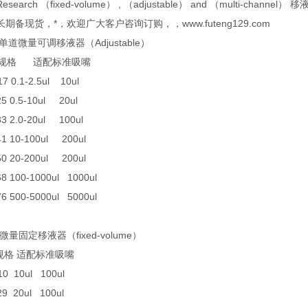
 Research （fixed-volume） , （adjustable） and （multi-cha
现货，*，欢迎广大客户咨询订购，，www.futeng129.com
系列单道微量可调移液器（Adjustable）
格 适配标准吸嘴
17 0.1-2.5ul 10ul
25 0.5-10ul 20ul
33 2.0-20ul 100ul
41 10-100ul 200ul
50 20-200ul 200ul
68 100-1000ul 1000ul
76 500-5000ul 5000ul
道微量固定移液器（fixed-volume）
格 适配标准吸嘴
10 10ul 100ul
29 20ul 100ul