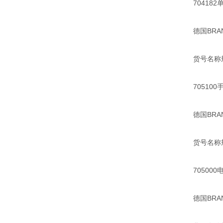
704182单
德国BRAN
货号名称
705100
德国BRAND
货号名称
705000
德国BRAND