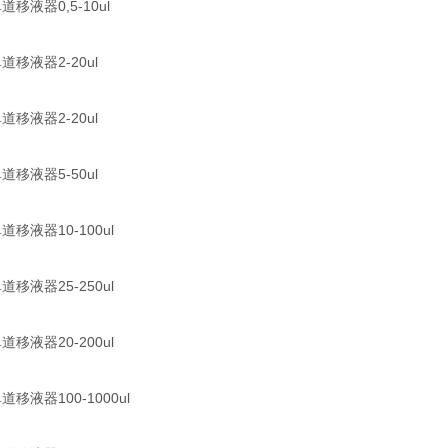
道移液器0,5-10ul
道移液器2-20ul
道移液器2-20ul
道移液器5-50ul
道移液器10-100ul
道移液器25-250ul
道移液器20-200ul
道移液器100-1000ul