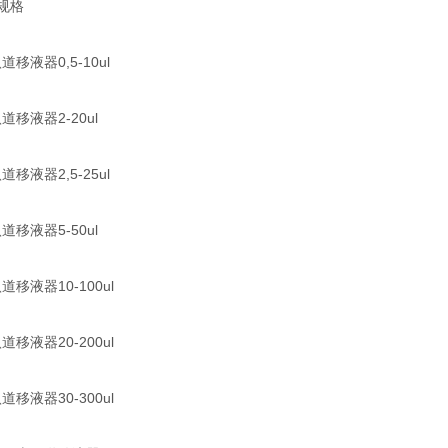
规格
道移液器0,5-10ul
道移液器2-20ul
道移液器2,5-25ul
道移液器5-50ul
道移液器10-100ul
道移液器20-200ul
道移液器30-300ul