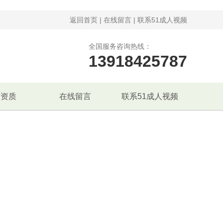
返回首页
|
在线留言
|
联系51成人视频
全国服务咨询热线：
13918425787
誉资质
在线留言
联系51成人视频