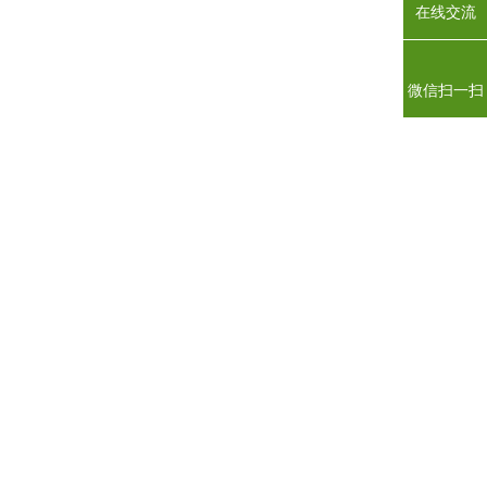
在线交流
微信扫一扫