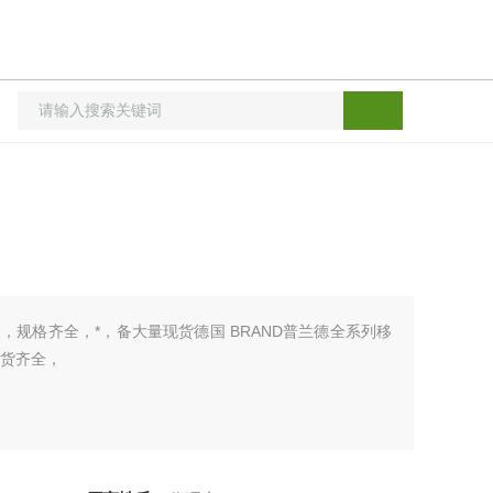
，规格齐全，*，备大量现货德国 BRAND普兰德全系列移
货齐全，