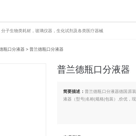
分子生物类耗材，玻璃仪器，生化试剂及各类医疗器械
德瓶口分液器
> 普兰德瓶口分液器
普兰德瓶口分液器
简要描述：
普兰德瓶口分液器德国原装
液器（型号|名称|规格|包装）,价优，现