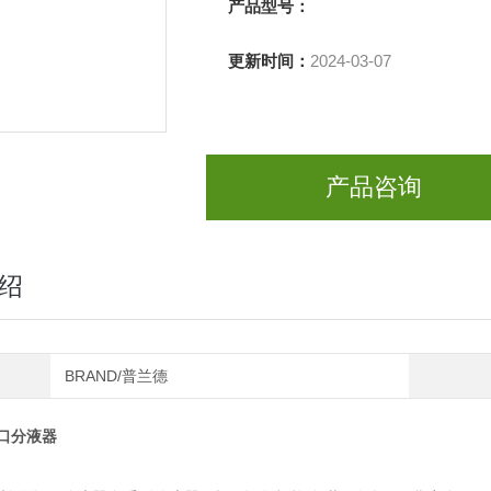
产品型号：
更新时间：
2024-03-07
产品咨询
绍
BRAND/普兰德
口分液器