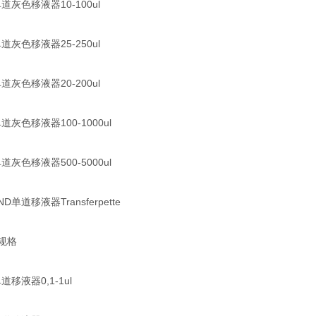
道灰色移液器10-100ul
道灰色移液器25-250ul
道灰色移液器20-200ul
道灰色移液器100-1000ul
道灰色移液器500-5000ul
单道移液器Transferpette
规格
道移液器0,1-1ul