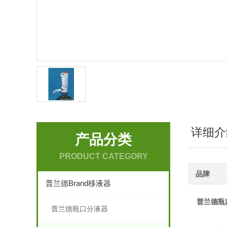
详细介
产品分类
PRODUCT CATEGORY
品牌
普兰德Brand移液器
普兰德瓶
普兰德瓶口分液器