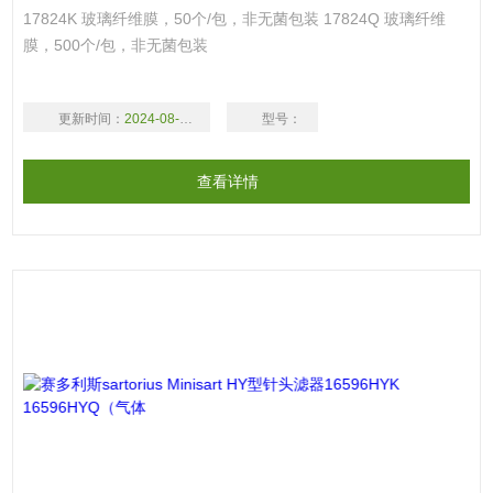
17824K 玻璃纤维膜，50个/包，非无菌包装 17824Q 玻璃纤维
膜，500个/包，非无菌包装
更新时间：
2024-08-18
型号：
查看详情