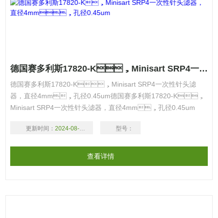
德国赛多利斯17820-K，Minisart SRP4一次性针头滤器，直径4mm，孔径0.45um
德国赛多利斯17820-K，Minisart SRP4一次性针头滤
器，直径4mm，孔径0.45um德国赛多利斯17820-K，
Minisart SRP4一次性针头滤器，直径4mm，孔径0.45um
更新时间：
2024-08-18
型号：
查看详情