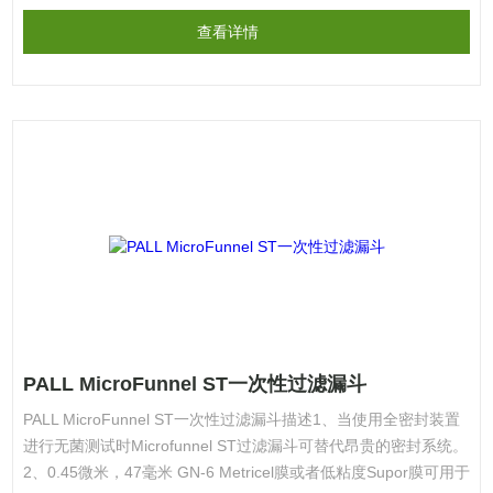
查看详情
PALL MicroFunnel ST一次性过滤漏斗
PALL MicroFunnel ST一次性过滤漏斗描述1、当使用全密封装置
进行无菌测试时Microfunnel ST过滤漏斗可替代昂贵的密封系统。
2、0.45微米，47毫米 GN-6 Metricel膜或者低粘度Supor膜可用于