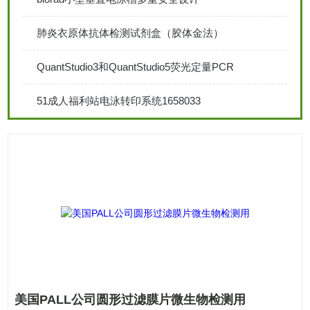
肺炎衣原体抗体检测试剂盒（胶体金法）
QuantStudio3和QuantStudio5荧光定量PCR
51成人福利站电泳转印系统1658033
美国PALL公司圆形过滤膜片微生物检测用