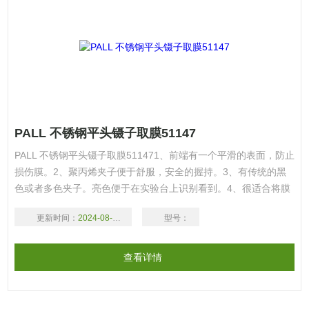
PALL 不锈钢平头镊子取膜51147
PALL 不锈钢平头镊子取膜511471、前端有一个平滑的表面，防止
损伤膜。2、聚丙烯夹子便于舒服，安全的握持。3、有传统的黑
色或者多色夹子。亮色便于在实验台上识别看到。4、很适合将膜
在滤架和培养皿之间操作和移动。
更新时间：
2024-08-17
型号：
查看详情