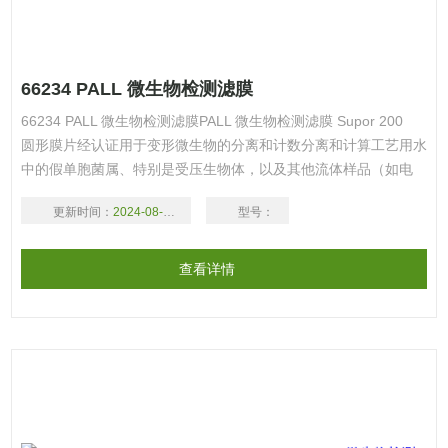
66234 PALL 微生物检测滤膜
66234 PALL 微生物检测滤膜PALL 微生物检测滤膜 Supor 200
圆形膜片经认证用于变形微生物的分离和计数分离和计算工艺用水
中的假单胞菌属、特别是受压生物体，以及其他流体样品（如电
子、制药业中的流体）
更新时间：
2024-08-17
型号：
查看详情