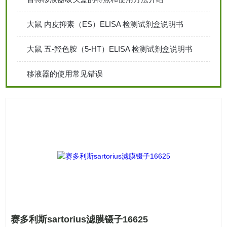
大鼠 内皮抑素（ES）ELISA 检测试剂盒说明书
大鼠 五-羟色胺（5-HT）ELISA 检测试剂盒说明书
移液器的使用常见错误
赛多利斯sartorius滤膜镊子16625