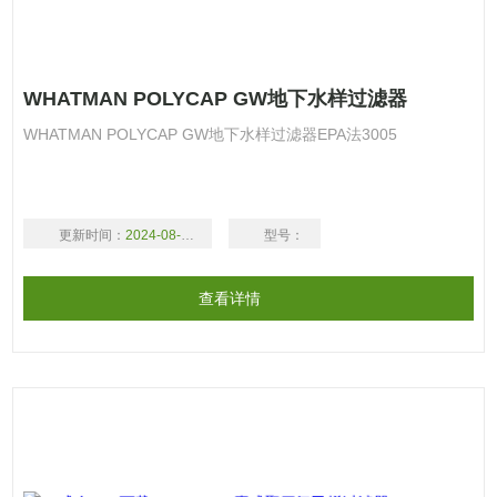
WHATMAN POLYCAP GW地下水样过滤器
WHATMAN POLYCAP GW地下水样过滤器EPA法3005
更新时间：
2024-08-17
型号：
查看详情