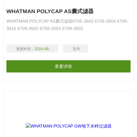
WHATMAN POLYCAP AS囊式滤器
WHATMAN POLYCAP AS囊式滤器6705-3602 6705-3604 6705-
3610 6708-3602 6708-3604 6709-3602
更新时间：
2024-08-17
型号：
查看详情