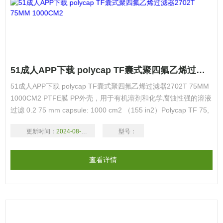
51成人APP下载 polycap TF囊式聚四氟乙烯过滤器2702T 75MM 1000CM2
51成人APP下载 polycap TF囊式聚四氟乙烯过滤器2702T 75MM
1000CM2 PTFE膜 PP外壳，用于有机溶剂和化学腐蚀性强的溶液
过滤 0.2 75 mm capsule: 1000 cm2 （155 in2）Polycap TF 75,
0.2 µm, with FNPT inlet and outlet, 5/pk
更新时间：
2024-08-17
型号：
查看详情