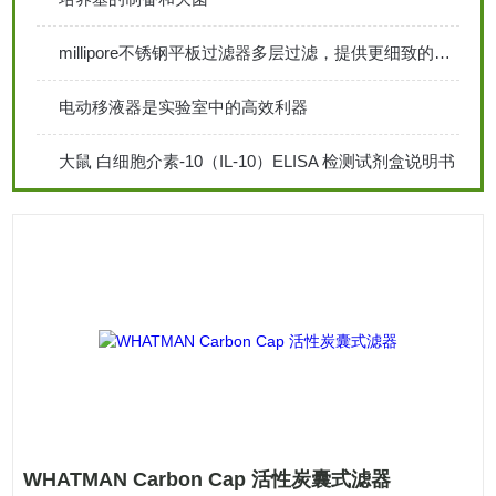
millipore不锈钢平板过滤器多层过滤，提供更细致的过滤效果
电动移液器是实验室中的高效利器
大鼠 白细胞介素-10（IL-10）ELISA 检测试剂盒说明书
WHATMAN Carbon Cap 活性炭囊式滤器