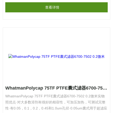
查看详情
WhatmanPolycap 75TF PTFE囊式滤器6700-7502 0.2微米
WhatmanPolycap 75TF PTFE囊式滤器6700-7502 0.2微米实物
照优点·对大多数溶剂有很好的相容性，可加压加热，可测试完整
性·有0.05，0.1，0.2，0.45和1.0um孔径·0.05um囊式用于超滤应