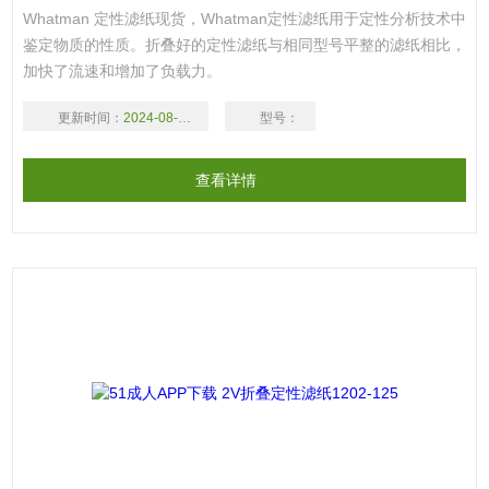
Whatman 定性滤纸现货，Whatman定性滤纸用于定性分析技术中
鉴定物质的性质。折叠好的定性滤纸与相同型号平整的滤纸相比，
加快了流速和增加了负载力。
更新时间：
2024-08-17
型号：
查看详情