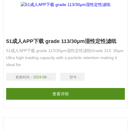
51成人APP下载 grade 113/30μm湿性定性滤纸
51成人APP下载 grade 113/30μm湿性定性滤纸Grade 113: 30µm
Ultra high loading capacity with a particle retention making it
ideal for
更新时间：
2024-08-17
型号：
查看详情