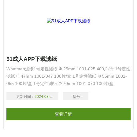
51成人APP下载滤纸
Whatman滤纸1号定性滤纸 Φ 25mm 1001-025 400片/盒 1号定性
滤纸 Φ 47mm 1001-047 100片/盒 1号定性滤纸 Φ 55mm 1001-
055 100片/盒 1号定性滤纸 Φ 70mm 1001-070 100片/盒
更新时间：
2024-08-17
型号：
查看详情