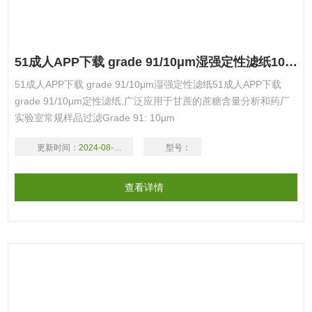
51成人APP下载 grade 91/10μm湿强定性滤纸1091-125
51成人APP下载 grade 91/10μm湿强定性滤纸51成人APP下载
grade 91/10μm定性滤纸,广泛应用于甘蔗的蔗糖含量分析和药厂
实验室常规样品过滤Grade 91: 10µm
更新时间：
2024-08-17
型号：
查看详情