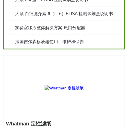
大鼠 白细胞介素-6（IL-6）ELISA 检测试剂盒说明书
实验室移液整体解决方案-瓶口分配器
法国吉尔森移液器使用、维护和保养
Whatman 定性滤纸