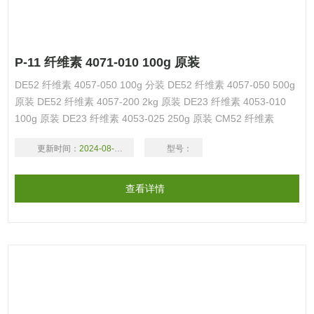
P-11 纤维素 4071-010 100g 原装
DE52 纤维素 4057-050 100g 分装 DE52 纤维素 4057-050 500g
原装 DE52 纤维素 4057-200 2kg 原装 DE23 纤维素 4053-010
100g 原装 DE23 纤维素 4053-025 250g 原装 CM52 纤维素
4037-050 100g 分装 CM52 纤维素 4037-050 500g 原装 CM52
更新时间：
2024-08-17
型号：
纤维素 4037-200
查看详情