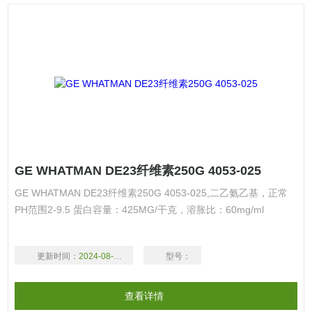
GE WHATMAN DE23纤维素250G 4053-025
GE WHATMAN DE23纤维素250G 4053-025,二乙氨乙基，正常
PH范围2-9.5 蛋白容量：425MG/干克，溶胀比：60mg/ml
更新时间：
2024-08-17
型号：
查看详情