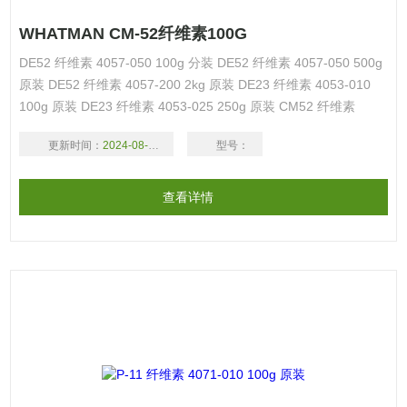
WHATMAN CM-52纤维素100G
DE52 纤维素 4057-050 100g 分装 DE52 纤维素 4057-050 500g
原装 DE52 纤维素 4057-200 2kg 原装 DE23 纤维素 4053-010
100g 原装 DE23 纤维素 4053-025 250g 原装 CM52 纤维素
4037-050 100g 分装 CM52 纤维素 4037-050 500g 原装 CM52
更新时间：
2024-08-17
型号：
纤维素 4037-200
查看详情