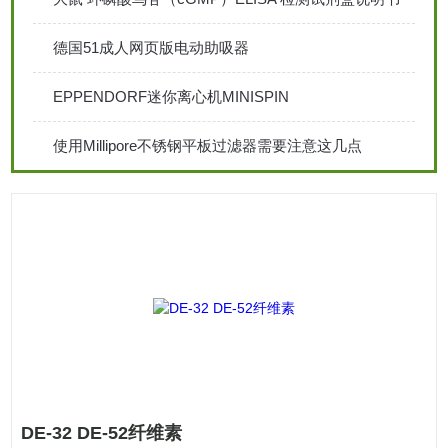
德国51成人网页版电动助吸器
EPPENDORF迷你离心机MINISPIN
使用Millipore不锈钢平板过滤器需要注意这几点
DE-32 DE-52纤维素