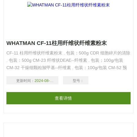
WHATMAN CF-11柱用纤维状纤维素粉末
CF-11 柱用纤维状纤维素粉末 . 包装：500g CDR 细胞碎片的清除
. 包装：500g CM-23 纤维状DEAE--纤维素 . 包装；100g/包装
CM-32 干燥细颗粒羧甲基--纤维素 . 包装：100g/包装 CM-52 预
溶胀细颗粒DEAE一纤维素 . 包装：100g/包装 CM-52 预溶胀细颗
更新时间：
2024-08-17
型号：
粒DEAE一纤维素
查看详情